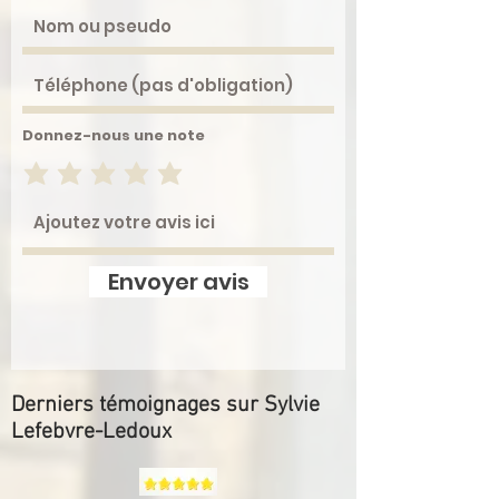
Donnez-nous une note
Envoyer avis
Derniers témoignages sur Sylvie
Lefebvre-Ledoux