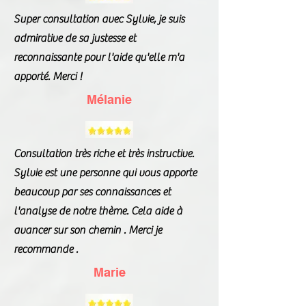
Super consultation avec Sylvie, je suis
admirative de sa justesse et
reconnaissante pour l'aide qu'elle m'a
apporté. Merci !
Mélanie
Consultation très riche et très instructive.
Sylvie est une personne qui vous apporte
beaucoup par ses connaissances et
l'analyse de notre thème. Cela aide à
avancer sur son chemin . Merci je
recommande .
Marie