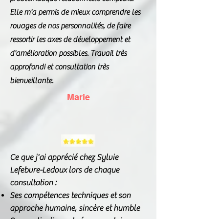
Elle m'a permis de mieux comprendre les
rouages de nos personnalités, de faire
ressortir les axes de développement et
d'amélioration possibles. Travail très
approfondi et consultation très
bienveillante.
Marie
Ce que j'ai apprécié chez Sylvie
Lefebvre-Ledoux lors de chaque
consultation :
Ses compétences techniques et son
approche humaine, sincère et humble