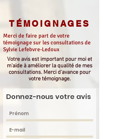
TÉMOIGNAGES
Merci de faire part de votre
témoignage sur les consultations de
Sylvie Lefebvre-Ledoux
Votre avis est important pour moi et
m'aide à améliorer la qualité de mes
consultations. Merci d'avance pour
votre témoignage.
Donnez-nous votre avis