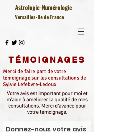
Astrologie-Numérologie
Versailles-Ile de France
TÉMOIGNAGES
Merci de faire part de votre
témoignage sur les consultations de
Sylvie Lefebvre-Ledoux
Votre avis est important pour moi et
m'aide à améliorer la qualité de mes
consultations. Merci d'avance pour
votre témoignage.
Donnez-nous votre avis