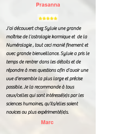
Prasanna
J’ai découvert chez Sylvie une grande
maîtrise de l’astrologie karmique et de la
Numérologie , tout ceci manié finement et
avec grande bienveillance. Sylvie a pris le
temps de rentrer dans les détails et de
répondre à mes questions afin d’avoir une
vue d’ensemble la plus large et précise
possible. Je la recommande à tous
ceux/celles qui sont intéressé(e)s par les
sciences humaines, qu’ils/elles soient
novices ou plus expérimenté(e)s.
Marc