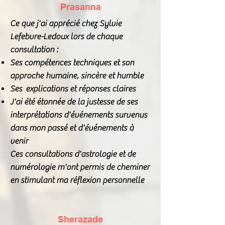
Prasanna
Ce que j'ai apprécié chez Sylvie
Lefebvre-Ledoux lors de chaque
consultation :
Ses compétences techniques et son
approche humaine, sincère et humble
Ses explications et réponses claires
J'ai été étonnée de la justesse de ses
interprétations d'événements survenus
dans mon passé et d'événements à
venir
Ces consultations d'astrologie et de
numérologie m'ont permis de cheminer
en stimulant ma réflexion personnelle
Sherazade