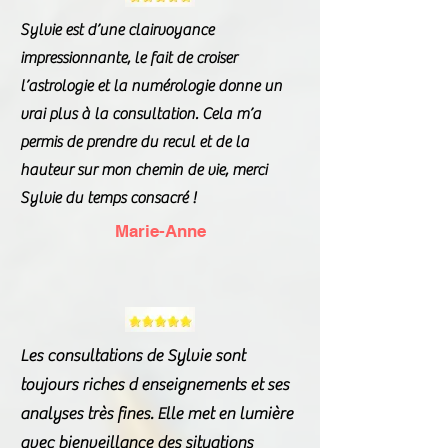
Sylvie est d’une clairvoyance
impressionnante, le fait de croiser
l’astrologie et la numérologie donne un
vrai plus à la consultation. Cela m’a
permis de prendre du recul et de la
hauteur sur mon chemin de vie, merci
Sylvie du temps consacré !
Marie-Anne
Les consultations de Sylvie sont
toujours riches d enseignements et ses
analyses très fines. Elle met en lumière
avec bienveillance des situations