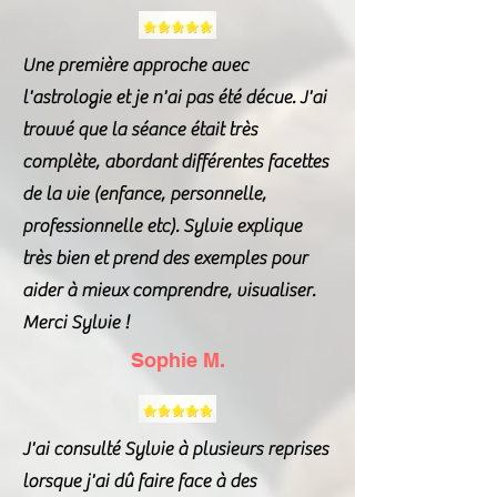
Une première approche avec
l'astrologie et je n'ai pas été décue. J'ai
trouvé que la séance était très
complète, abordant différentes facettes
de la vie (enfance, personnelle,
professionnelle etc). Sylvie explique
très bien et prend des exemples pour
aider à mieux comprendre, visualiser.
Merci Sylvie !
Sophie M.
J'ai consulté Sylvie à plusieurs reprises
lorsque j'ai dû faire face à des