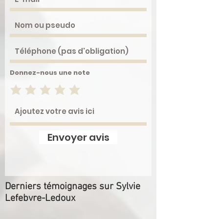
Donnez-nous une note
Envoyer avis
Derniers témoignages sur Sylvie
Lefebvre-Ledoux