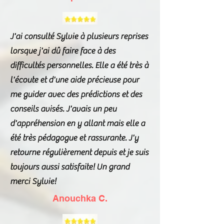
J'ai consulté Sylvie à plusieurs reprises
lorsque j'ai dû faire face à des
difficultés personnelles. Elle a été très à
l'écoute et d'une aide précieuse pour
me guider avec des prédictions et des
conseils avisés. J'avais un peu
d'appréhension en y allant mais elle a
été très pédagogue et rassurante. J'y
retourne régulièrement depuis et je suis
toujours aussi satisfaite! Un grand
merci Sylvie!
Anouchka C.