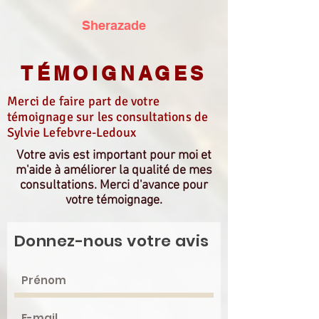
Sherazade
TÉMOIGNAGES
Merci de faire part de votre
témoignage sur les consultations de
Sylvie Lefebvre-Ledoux
Votre avis est important pour moi et
m'aide à améliorer la qualité de mes
consultations. Merci d'avance pour
votre témoignage.
Donnez-nous votre avis