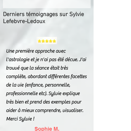
Derniers témoignages sur Sylvie
Lefebvre-Ledoux
Une première approche avec
l'astrologie et je n'ai pas été décue. J'ai
trouvé que la séance était très
complète, abordant différentes facettes
de la vie (enfance, personnelle,
professionnelle etc). Sylvie explique
très bien et prend des exemples pour
aider à mieux comprendre, visualiser.
Merci Sylvie !
Sophie M.