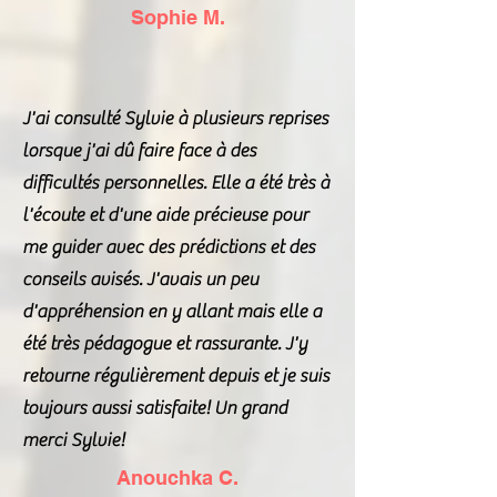
Sophie M.
J'ai consulté Sylvie à plusieurs reprises
lorsque j'ai dû faire face à des
difficultés personnelles. Elle a été très à
l'écoute et d'une aide précieuse pour
me guider avec des prédictions et des
conseils avisés. J'avais un peu
d'appréhension en y allant mais elle a
été très pédagogue et rassurante. J'y
retourne régulièrement depuis et je suis
toujours aussi satisfaite! Un grand
merci Sylvie!
Anouchka C.