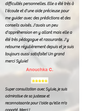
difficultés personnelles. Elle a été très à
l'écoute et d'une aide précieuse pour
me guider avec des prédictions et des
conseils avisés. J'avais un peu
d'appréhension en y allant mais elle a
été très pédagogue et rassurante. J'y
retourne régulièrement depuis et je suis
toujours aussi satisfaite! Un grand
merci Sylvie!
Anouchka C.
Super consultation avec Sylvie, je suis
admirative de sa justesse et
reconnaissante pour l'aide qu'elle m'a
apporté. Merci !