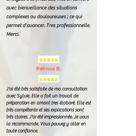
avec bienveillance des situations
complexes ou douloureuses ; ce qui
permet d'avancer. Tres professionnelle.
Merci.
Patricia B.
J'ai été très satisfaite de ma consultation
avec Sylvie. Elle a fait un travail de
préparation en amont tres élaboré. Elle est
très compétente et ses explications sont
très claires. J'ai été impressionnée. Je vous
la recommande. Vous pouvez y aller en
toute confiance.