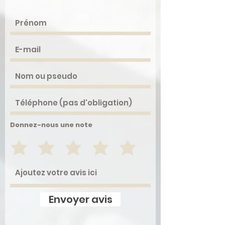
Donnez-nous une note
Envoyer avis