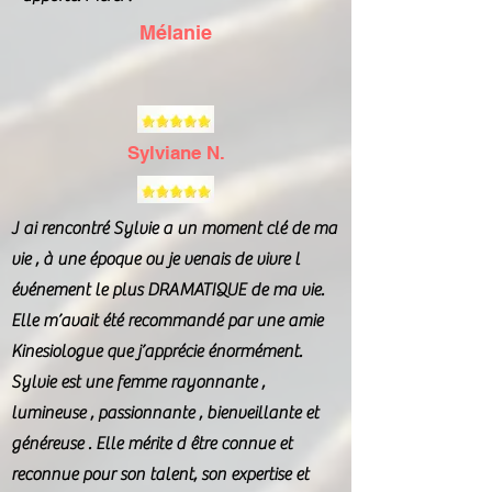
Mélanie
Sylviane N.
J ai rencontré Sylvie a un moment clé de ma
vie , à une époque ou je venais de vivre l
événement le plus DRAMATIQUE de ma vie.
Elle m’avait été recommandé par une amie
Kinesiologue que j’apprécie énormément.
Sylvie est une femme rayonnante ,
lumineuse , passionnante , bienveillante et
généreuse . Elle mérite d être connue et
reconnue pour son talent, son expertise et