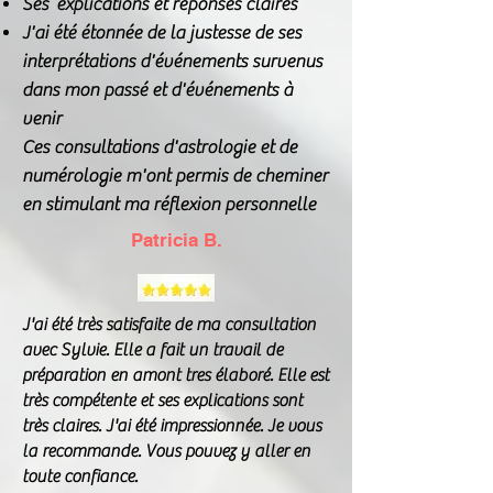
Ses explications et réponses claires
J'ai été étonnée de la justesse de ses
interprétations d'événements survenus
dans mon passé et d'événements à
venir
Ces consultations d'astrologie et de
numérologie m'ont permis de cheminer
en stimulant ma réflexion personnelle
Patricia B.
J'ai été très satisfaite de ma consultation
avec Sylvie. Elle a fait un travail de
préparation en amont tres élaboré. Elle est
très compétente et ses explications sont
très claires. J'ai été impressionnée. Je vous
la recommande. Vous pouvez y aller en
toute confiance.